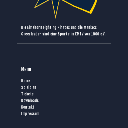
Die Elmshorn Fighting Pirates und die Maniacs
Cheerleader sind eine Sparte im
EMTV von 1860 e.V.
Menu
Home
Spielplan
Tickets
Downloads
Kontakt
Impressum