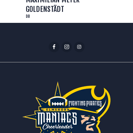
GOLDENSTÄDT
DB