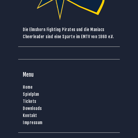
Die Elmshorn Fighting Pirates und die Maniacs
Cheerleader sind eine Sparte im
EMTV von 1860 e.V.
Menu
Home
Spielplan
Tickets
Downloads
Kontakt
Impressum