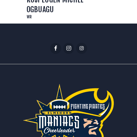
OGBUAGU
WR