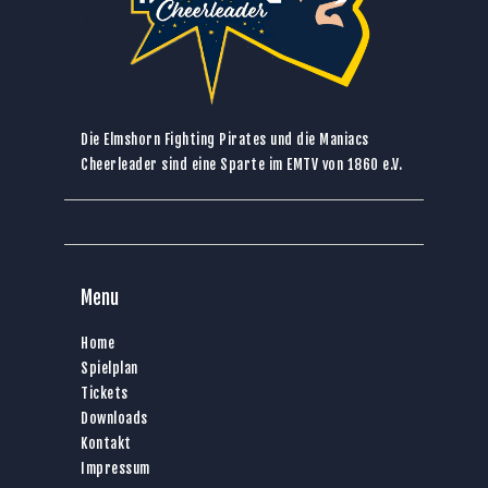
Die Elmshorn Fighting Pirates und die Maniacs
Cheerleader sind eine Sparte im
EMTV von 1860 e.V.
Menu
Home
Spielplan
Tickets
Downloads
Kontakt
Impressum