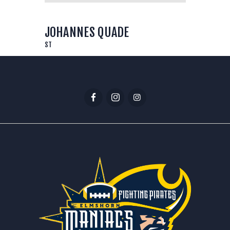
JOHANNES QUADE
ST