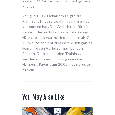
es dann 61:14 für die Elmshorn Fighting
Pirates.
Vor gut 450 Zuschauern zeigte die
Mannschaft, dass sie ihr Training ernst
genommen hat. Der Grundstein für die
Reise in die nächste Liga wurde gelegt.
HC Schernick war zufrieden, mehr als 2
TD wollte er nicht zulassen. Auch gab es
keine großen Verletzungen bei den
Piraten. Die kommenden Trainings
werden nun genutzt, um gegen die
Hamburg Ravens am 20.05. gut gerüstet
zu sein.
You May Also Like