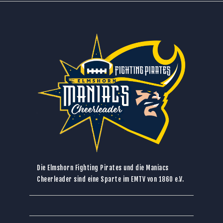
Die Elmshorn Fighting Pirates und die Maniacs
Cheerleader sind eine Sparte im
EMTV von 1860 e.V.