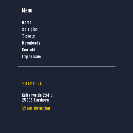
Menu
Home
Spielplan
Tickets
Downloads
Kontakt
Impressum
Email Us
Kaltenweide 234 b,
25335 Elmshorn
Get Direction